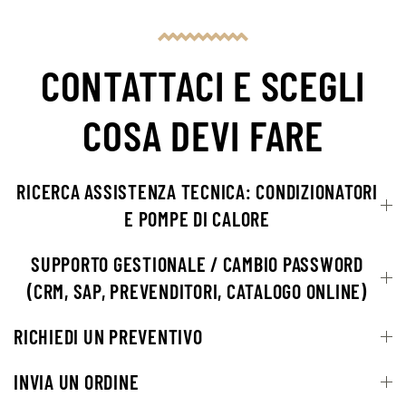
CONTATTACI E SCEGLI
COSA DEVI FARE
RICERCA ASSISTENZA TECNICA: CONDIZIONATORI
E POMPE DI CALORE
SUPPORTO GESTIONALE / CAMBIO PASSWORD
(CRM, SAP, PREVENDITORI, CATALOGO ONLINE)
RICHIEDI UN PREVENTIVO
INVIA UN ORDINE