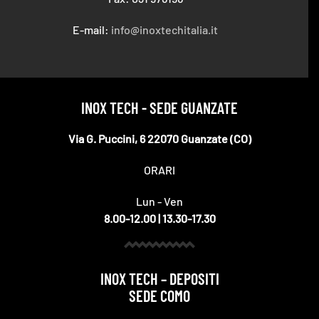
E-mail:
info@inoxtechitalia.it
INOX TECH - SEDE GUANZATE
Via G. Puccini, 6 22070 Guanzate (CO)
ORARI
Lun - Ven
8.00-12.00 | 13.30-17.30
INOX TECH – DEPOSITI
SEDE COMO