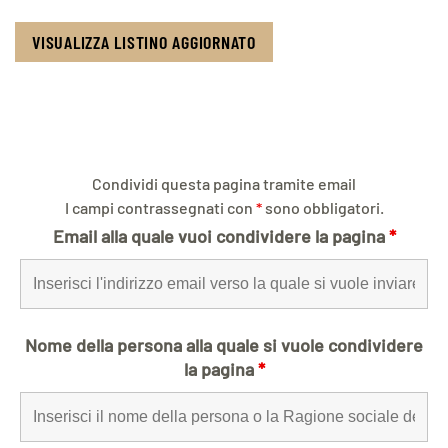
VISUALIZZA LISTINO AGGIORNATO
Condividi questa pagina tramite email
I campi contrassegnati con
*
sono obbligatori.
Email alla quale vuoi condividere la pagina
*
Nome della persona alla quale si vuole condividere
la pagina
*