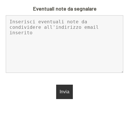
Eventuali note da segnalare