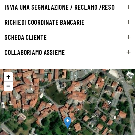
INVIA UNA SEGNALAZIONE / RECLAMO /RESO
RICHIEDI COORDINATE BANCARIE
SCHEDA CLIENTE
COLLABORIAMO ASSIEME
+
−