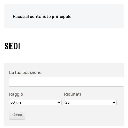
Passa al contenuto principale
SEDI
La tua posizione
Raggio
Risultati