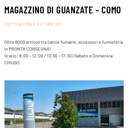
MAGAZZINO DI GUANZATE – COMO
SCRITTO DA
ELENA
IL
12 OTTOBRE 2023
.
Oltre 6000 articoli tra canne fumarie, accessori e fumisteria
in PRONTA CONSEGNA!
Orario: 8:00 – 12:00 / 13:30 – 17:30 | Sabato e Domenica
CHIUSO