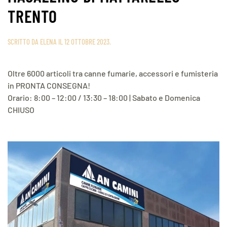
TRENTO
SCRITTO DA
ELENA
IL
12 OTTOBRE 2023
.
Oltre 6000 articoli tra canne fumarie, accessori e fumisteria
in PRONTA CONSEGNA!
Orario: 8:00 – 12:00 / 13:30 – 18:00 | Sabato e Domenica
CHIUSO