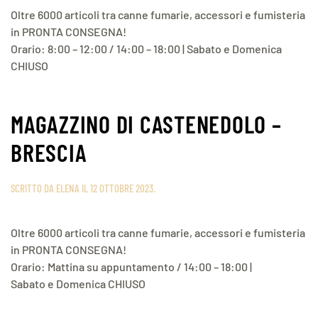
Oltre 6000 articoli tra canne fumarie, accessori e fumisteria
in PRONTA CONSEGNA!
Orario: 8:00 – 12:00 / 14:00 – 18:00 | Sabato e Domenica
CHIUSO
MAGAZZINO DI CASTENEDOLO –
BRESCIA
SCRITTO DA
ELENA
IL
12 OTTOBRE 2023
.
Oltre 6000 articoli tra canne fumarie, accessori e fumisteria
in PRONTA CONSEGNA!
Orario: Mattina su appuntamento / 14:00 – 18:00 |
Sabato e Domenica CHIUSO