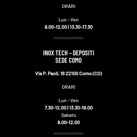
ORARI
Lun - Ven
8.00-12.00 | 13.30-17.30
INOX TECH – DEPOSITI
SEDE COMO
Via P. Paoli, 16 22100 Como (CO)
ORARI
Lun - Ven
7.30-12.00 | 13.30-18.00
Sabato
8.00-12.00