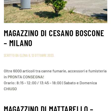
MAGAZZINO DI CESANO BOSCONE
– MILANO
SCRITTO DA
ELENA
IL
12 OTTOBRE 2023
.
Oltre 6000 articoli tra canne fumarie, accessori e fumisteria
in PRONTA CONSEGNA!
Orario: 8:15 – 12:00 / 13:45 – 18:00 | Sabato e Domenica
CHIUSO
MAGAZZINO DI MATTARELLO –