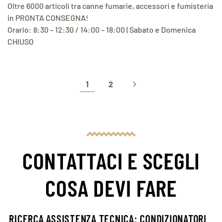
Oltre 6000 articoli tra canne fumarie, accessori e fumisteria
in PRONTA CONSEGNA!
Orario: 8:30 – 12:30 / 14:00 – 18:00 | Sabato e Domenica
CHIUSO
1
2
CONTATTACI E SCEGLI
COSA DEVI FARE
RICERCA ASSISTENZA TECNICA: CONDIZIONATORI