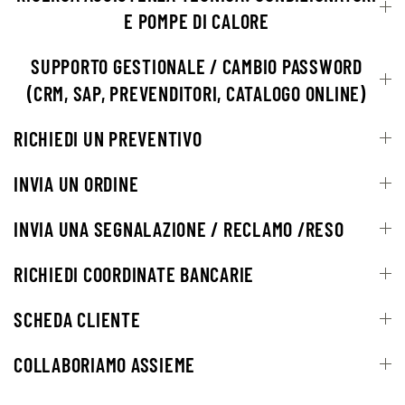
E POMPE DI CALORE
SUPPORTO GESTIONALE / CAMBIO PASSWORD
(CRM, SAP, PREVENDITORI, CATALOGO ONLINE)
RICHIEDI UN PREVENTIVO
INVIA UN ORDINE
INVIA UNA SEGNALAZIONE / RECLAMO /RESO
RICHIEDI COORDINATE BANCARIE
SCHEDA CLIENTE
COLLABORIAMO ASSIEME