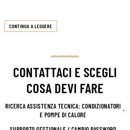
CONTINUA A LEGGERE
CONTATTACI E SCEGLI
COSA DEVI FARE
RICERCA ASSISTENZA TECNICA: CONDIZIONATORI
E POMPE DI CALORE
SUPPORTO GESTIONALE / CAMBIO PASSWORD