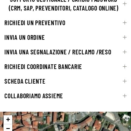
(CRM, SAP, PREVENDITORI, CATALOGO ONLINE)
RICHIEDI UN PREVENTIVO
INVIA UN ORDINE
INVIA UNA SEGNALAZIONE / RECLAMO /RESO
RICHIEDI COORDINATE BANCARIE
SCHEDA CLIENTE
COLLABORIAMO ASSIEME
+
−