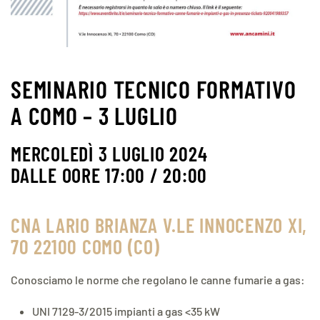
SEMINARIO TECNICO FORMATIVO
A COMO – 3 LUGLIO
MERCOLEDÌ 3 LUGLIO 2024
DALLE OORE 17:00 / 20:00
CNA LARIO BRIANZA V.LE INNOCENZO XI,
70 22100 COMO (CO)
Conosciamo le norme che regolano le canne fumarie a gas:
UNI 7129-3/2015 impianti a gas <35 kW